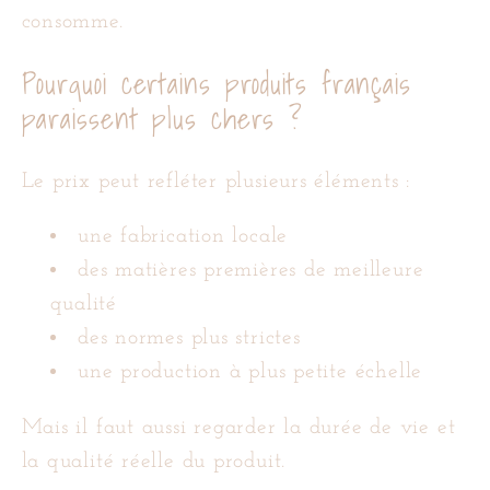
consomme.
Pourquoi certains produits français
paraissent plus chers ?
Le prix peut refléter plusieurs éléments :
une fabrication locale
des matières premières de meilleure
qualité
des normes plus strictes
une production à plus petite échelle
Mais il faut aussi regarder la durée de vie et
la qualité réelle du produit.