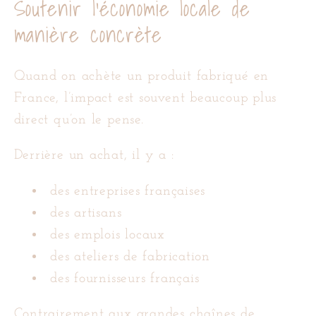
Soutenir l’économie locale de
manière concrète
Quand on achète un produit fabriqué en
France, l’impact est souvent beaucoup plus
direct qu’on le pense.
Derrière un achat, il y a :
des entreprises françaises
des artisans
des emplois locaux
des ateliers de fabrication
des fournisseurs français
Contrairement aux grandes chaînes de