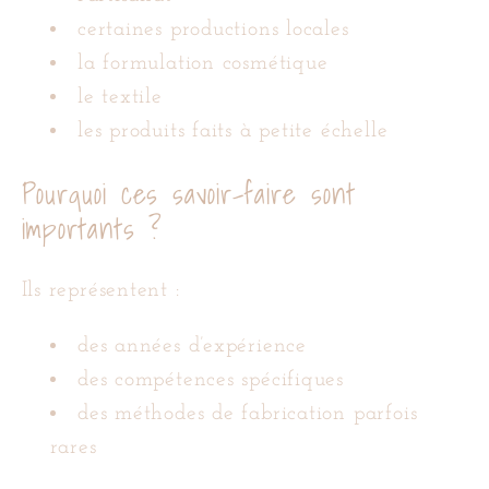
certaines productions locales
la formulation cosmétique
le textile
les produits faits à petite échelle
Pourquoi ces savoir-faire sont
importants ?
Ils représentent :
des années d’expérience
des compétences spécifiques
des méthodes de fabrication parfois
rares