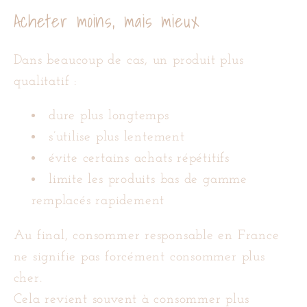
Acheter moins, mais mieux
Dans beaucoup de cas, un produit plus
qualitatif :
dure plus longtemps
s’utilise plus lentement
évite certains achats répétitifs
limite les produits bas de gamme
remplacés rapidement
Au final, consommer responsable en France
ne signifie pas forcément consommer plus
cher.
Cela revient souvent à consommer plus