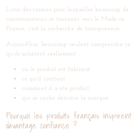
L’une des raisons pour lesquelles beaucoup de
consommateurs se tournent vers le Made in
France, c’est la recherche de transparence.
Aujourd’hui, beaucoup veulent comprendre ce
qu’ils achètent réellement :
où le produit est fabriqué
ce qu’il contient
comment il a été produit
qui se cache derrière la marque
Pourquoi les produits français inspirent
davantage confiance ?