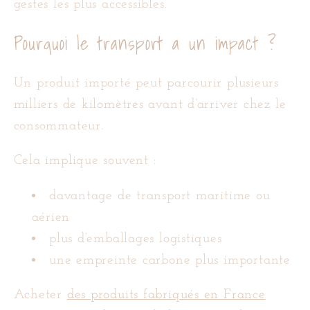
gestes les plus accessibles.
Pourquoi le transport a un impact ?
Un produit importé peut parcourir plusieurs
milliers de kilomètres avant d’arriver chez le
consommateur.
Cela implique souvent :
davantage de transport maritime ou
aérien
plus d’emballages logistiques
une empreinte carbone plus importante
Acheter
des produits fabriqués en France