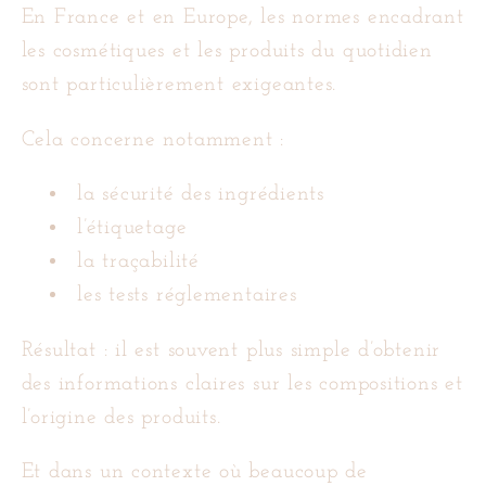
En France et en Europe, les normes encadrant
les cosmétiques et les produits du quotidien
sont particulièrement exigeantes.
Cela concerne notamment :
la sécurité des ingrédients
l’étiquetage
la traçabilité
les tests réglementaires
Résultat : il est souvent plus simple d’obtenir
des informations claires sur les compositions et
l’origine des produits.
Et dans un contexte où beaucoup de