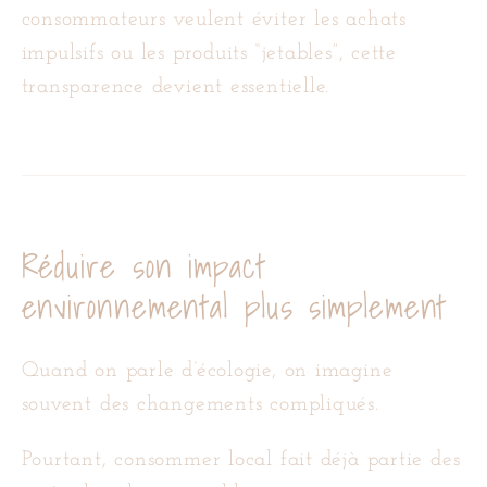
consommateurs veulent éviter les achats
impulsifs ou les produits “jetables”, cette
transparence devient essentielle.
Réduire son impact
environnemental plus simplement
Quand on parle d’écologie, on imagine
souvent des changements compliqués.
Pourtant, consommer local fait déjà partie des