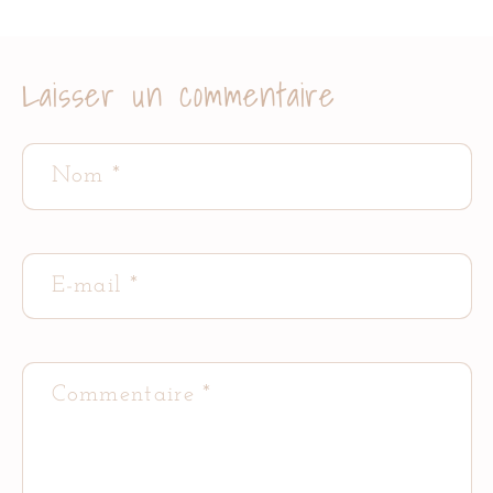
Laisser un commentaire
Nom
*
E-mail
*
Commentaire
*