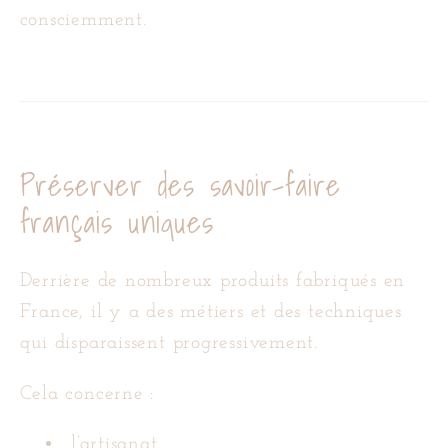
consciemment.
Préserver des savoir-faire
français uniques
Derrière de nombreux produits fabriqués en
France, il y a des métiers et des techniques
qui disparaissent progressivement.
Cela concerne :
l’artisanat