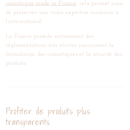
cosmétique made in France
, cela permet aussi
de préserver une vraie expertise reconnue à
l’international.
La France possède notamment des
réglementations très strictes concernant la
formulation des cosmétiques et la sécurité des
produits.
Profiter de produits plus
transparents