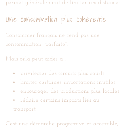
permet généralement de limiter ces distances.
Une consommation plus cohérente
Consommer français ne rend pas une
consommation “parfaite”.
Mais cela peut aider à :
privilégier des circuits plus courts
limiter certaines importations inutiles
encourager des productions plus locales
réduire certains impacts liés au
transport
C’est une démarche progressive et accessible,