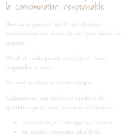
la consommation responsable
Beaucoup pensent qu’il faut changer
entièrement son mode de vie pour avoir un
impact.
Résultat : cela paraît compliqué… donc
impossible à tenir.
En réalité, chaque achat compte.
Commencer par quelques produits du
quotidien peut déjà faire une différence :
un cosmétique fabriqué en France
un produit ménager plus local