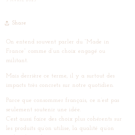
5 AVRIL 2023
Share
On entend souvent parler du “Made in
France” comme d’un choix engagé ou
militant.
Mais derrière ce terme, il y a surtout des
impacts très concrets sur notre quotidien.
Parce que consommer français, ce n’est pas
seulement soutenir une idée.
C’est aussi faire des choix plus cohérents sur
les produits qu’on utilise, la qualité qu’on