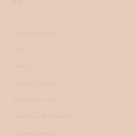
Blog
Nos engagements
FAQ
Contact
Livraison & Retour
Politique de retour
Formulaire de retractation
Mentions légales