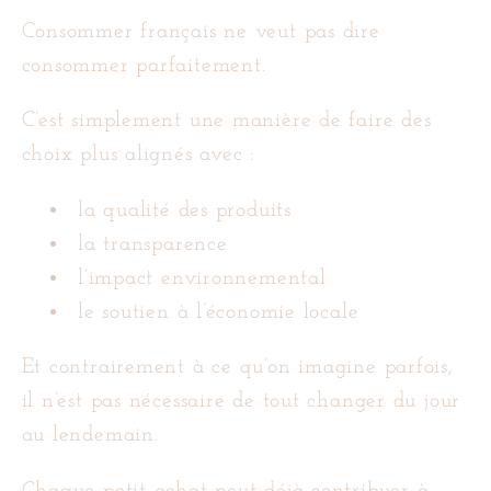
Consommer français ne veut pas dire
consommer parfaitement.
C’est simplement une manière de faire des
choix plus alignés avec :
la qualité des produits
la transparence
l’impact environnemental
le soutien à l’économie locale
Et contrairement à ce qu’on imagine parfois,
il n’est pas nécessaire de tout changer du jour
au lendemain.
Chaque petit achat peut déjà contribuer à