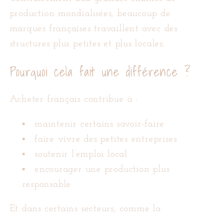
production mondialisées, beaucoup de
marques françaises travaillent avec des
structures plus petites et plus locales.
Pourquoi cela fait une différence ?
Acheter français contribue à :
maintenir certains savoir-faire
faire vivre des petites entreprises
soutenir l’emploi local
encourager une production plus
responsable
Et dans certains secteurs, comme la