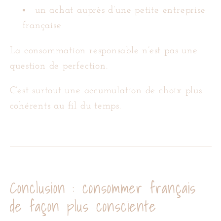
un achat auprès d’une petite entreprise
française
La consommation responsable n’est pas une
question de perfection.
C’est surtout une accumulation de choix plus
cohérents au fil du temps.
Conclusion : consommer français
de façon plus consciente