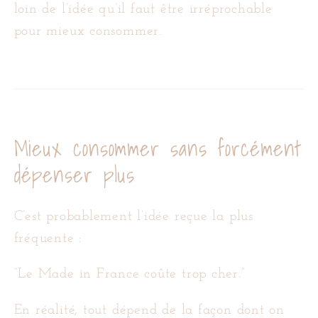
loin de l’idée qu’il faut être irréprochable
pour mieux consommer.
Mieux consommer sans forcément
dépenser plus
C’est probablement l’idée reçue la plus
fréquente :
“Le Made in France coûte trop cher.”
En réalité, tout dépend de la façon dont on