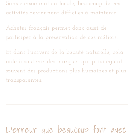
Sans consommation locale, beaucoup de ces
activités deviennent difficiles à maintenir.
Acheter français permet donc aussi de
participer à la préservation de ces métiers.
Et dans l’univers de la beauté naturelle, cela
aide à soutenir des marques qui privilégient
souvent des productions plus humaines et plus
transparentes.
L’erreur que beaucoup font avec