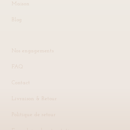
Maison
Blog
Nos engagements
FAQ
Contact
Livraison & Retour
Politique de retour